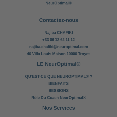
NeurOptimal®
Contactez-nous
Najiba CHAFIKI
+33 06 12 62 11 12
najiba.chafiki@neuroptimal.com
40 Villa Louis Maison 10000 Troyes
LE NeurOptimal®
QU’EST-CE QUE NEUROPTIMAL® ?
BIENFAITS
SESSIONS
Rôle Du Coach NeurOptimal®
Nos Services