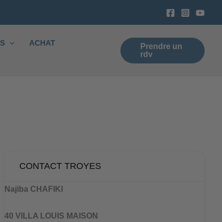
ES
ACHAT
Prendre un
rdv
CONTACT TROYES
Najiba CHAFIKI
40 VILLA LOUIS MAISON