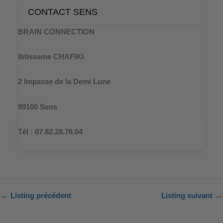
CONTACT SENS
BRAIN CONNECTION
Ibtissame CHAFIKI
2 Impasse de la Demi Lune
89100 Sens
Tél : 07.82.28.76.04
←
Listing précédent
Listing suivant
→