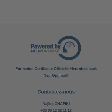
Formation Certifiante Officielle Neurofeedback
NeurOptimal®
Contactez-nous
Najiba CHAFIKI
+33 06 12 62 11 12