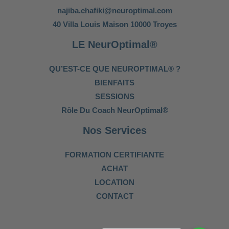
najiba.chafiki@neuroptimal.com
40 Villa Louis Maison 10000 Troyes
LE NeurOptimal®
QU’EST-CE QUE NEUROPTIMAL® ?
BIENFAITS
SESSIONS
Rôle Du Coach NeurOptimal®
Nos Services
FORMATION CERTIFIANTE
ACHAT
LOCATION
CONTACT