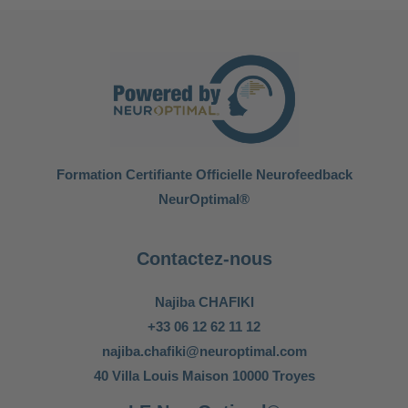
Formation Certifiante Officielle Neurofeedback
NeurOptimal®
Contactez-nous
Najiba CHAFIKI
+33 06 12 62 11 12
najiba.chafiki@neuroptimal.com
40 Villa Louis Maison 10000 Troyes