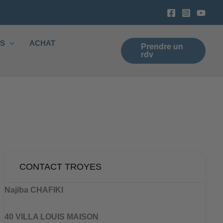
ES
ACHAT
Prendre un
rdv
CONTACT TROYES
Najiba CHAFIKI
40 VILLA LOUIS MAISON