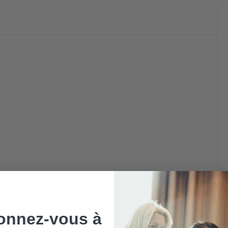
onnez-vous à