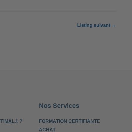
Listing suivant
→
Nos Services
TIMAL® ?
FORMATION CERTIFIANTE
ACHAT