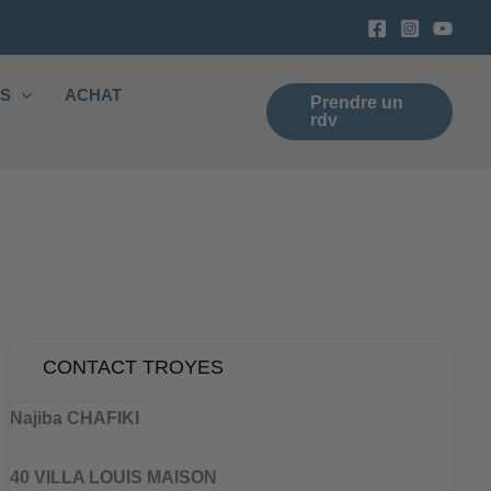
ES
ACHAT
Prendre un
rdv
CONTACT TROYES
Najiba CHAFIKI
40 VILLA LOUIS MAISON