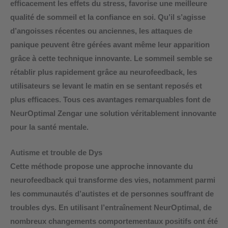
efficacement les effets du stress, favorise une meilleure
qualité de sommeil et la confiance en soi. Qu’il s’agisse
d’angoisses récentes ou anciennes, les attaques de
panique peuvent être gérées avant même leur apparition
grâce à cette technique innovante. Le
sommeil semble se
rétablir
plus rapidement grâce au neurofeedback, les
utilisateurs se levant le matin en se sentant reposés et
plus efficaces. Tous ces avantages remarquables font de
NeurOptimal Zengar une solution véritablement innovante
pour la santé mentale.
Autisme et trouble de Dys
Cette méthode propose une
approche innovante du
neurofeedback
qui transforme des vies, notamment parmi
les communautés d’autistes et de personnes souffrant de
troubles dys. En utilisant l’entraînement NeurOptimal, de
nombreux changements comportementaux positifs ont été