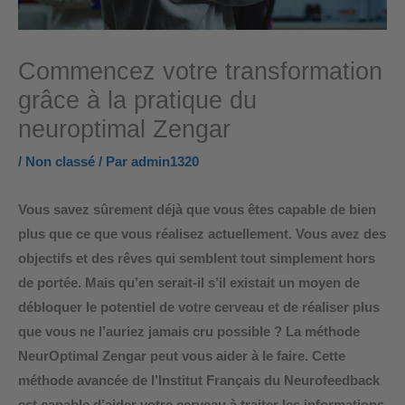
Commencez votre transformation
grâce à la pratique du
neuroptimal Zengar
/
Non classé
/ Par
admin1320
Vous savez sûrement déjà que vous êtes capable de bien
plus que ce que vous réalisez actuellement. Vous avez des
objectifs et des rêves qui semblent tout simplement hors
de portée. Mais qu’en serait-il s’il existait un moyen de
débloquer le potentiel de votre cerveau et de réaliser plus
que vous ne l’auriez jamais cru possible ? La méthode
NeurOptimal Zengar peut vous aider à le faire. Cette
méthode avancée de l’Institut Français du Neurofeedback
est capable d’aider votre cerveau à traiter les informations