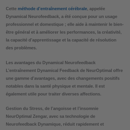
Cette
méthode d’entraînement cérébrale
, appelée
Dynamical Neurofeedback, a été conçue pour un usage
professionnel et domestique ; elle aide à maintenir le bien-
être général et à améliorer les performances, la créativité,
la capacité d’apprentissage et la capacité de résolution
des problèmes.
Les avantages du Dynamical Neurofeedback
L’
entraînement Dynamical Feedback
de NeurOptimal offre
une gamme d’avantages, avec des changements positifs
notables dans la santé physique et mentale. Il est
également utile pour traiter diverses affections.
Gestion du Stress, de l’angoisse et l’insomnie
NeurOptimal Zengar, avec sa technologie de
Neurofeedback Dynamique, réduit rapidement et