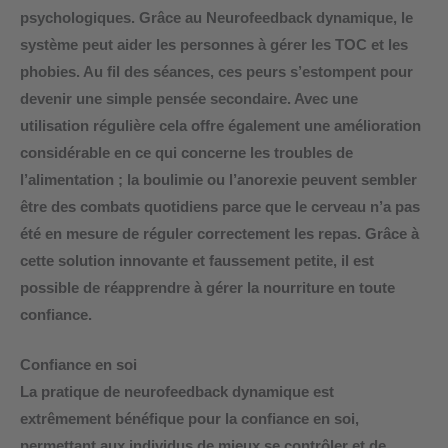
psychologiques. Grâce au Neurofeedback dynamique, le
système peut aider les personnes à gérer les TOC et les
phobies. Au fil des séances, ces peurs s’estompent pour
devenir une simple pensée secondaire. Avec une
utilisation régulière cela offre également une amélioration
considérable en ce qui
concerne les troubles de
l’alimentation
; la boulimie ou l’anorexie peuvent sembler
être des combats quotidiens parce que le cerveau n’a pas
été en mesure de réguler correctement les repas. Grâce à
cette solution innovante et faussement petite, il est
possible de réapprendre à gérer la nourriture en toute
confiance.
Confiance en soi
La pratique de neurofeedback dynamique est
extrêmement bénéfique pour la confiance en soi,
permettant aux individus de mieux se contrôler et de