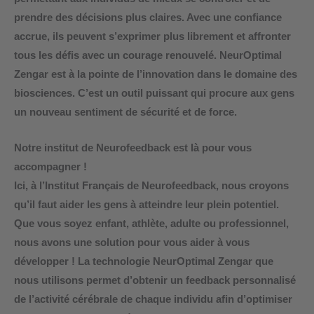
prendre des décisions plus claires. Avec une confiance
accrue, ils peuvent s’exprimer plus librement et affronter
tous les défis avec un courage renouvelé. NeurOptimal
Zengar est à la pointe de l’innovation dans le domaine des
biosciences. C’est un outil puissant qui procure aux gens
un nouveau sentiment de sécurité et de force.
Notre institut de Neurofeedback est là pour vous
accompagner !
Ici, à l’
Institut Français de Neurofeedback
, nous croyons
qu’il faut aider les gens à atteindre leur plein potentiel.
Que vous soyez enfant, athlète, adulte ou professionnel,
nous avons une solution pour vous aider à vous
développer ! La technologie NeurOptimal Zengar que
nous utilisons permet d’obtenir un feedback personnalisé
de l’activité cérébrale de chaque individu afin d’optimiser