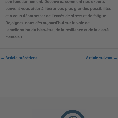
son fonctionnement. Découvrez comment nos experts
peuvent vous aider à libérer vos plus grandes possibilités
et à vous débarrasser de l’excès de stress et de fatigue.
Rejoignez-nous dès aujourd’hui sur la voie de
l’amélioration du bien-être, de la résilience et de la clarté
mentale !
←
Article précédent
Article suivant
→