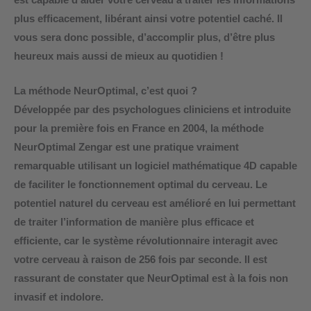
plus efficacement, libérant ainsi votre potentiel caché. Il
vous sera donc possible, d’accomplir plus, d’être plus
heureux mais aussi de mieux au quotidien !
La méthode NeurOptimal, c’est quoi ?
Développée par des psychologues cliniciens et introduite
pour la première fois en France en 2004, la
méthode
NeurOptimal Zengar
est une pratique vraiment
remarquable utilisant un logiciel mathématique 4D capable
de faciliter le fonctionnement optimal du cerveau. Le
potentiel naturel du cerveau est amélioré en lui permettant
de traiter l’information de manière plus efficace et
efficiente, car le système révolutionnaire interagit avec
votre cerveau à raison de 256 fois par seconde. Il est
rassurant de constater que NeurOptimal est à la fois non
invasif et indolore.