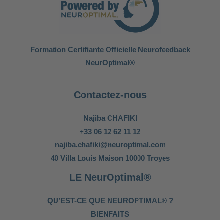
Formation Certifiante Officielle Neurofeedback
NeurOptimal®
Contactez-nous
Najiba CHAFIKI
+33 06 12 62 11 12
najiba.chafiki@neuroptimal.com
40 Villa Louis Maison 10000 Troyes
LE NeurOptimal®
QU’EST-CE QUE NEUROPTIMAL® ?
BIENFAITS