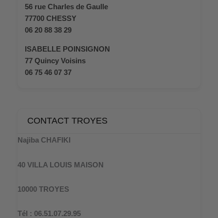
56 rue Charles de Gaulle
77700 CHESSY
06 20 88 38 29
ISABELLE POINSIGNON
77 Quincy Voisins
06 75 46 07 37
CONTACT TROYES
Najiba CHAFIKI
40 VILLA LOUIS MAISON
10000 TROYES
Tél : 06.51.07.29.95