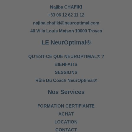
Najiba CHAFIKI
+33 06 12 62 11 12
najiba.chafiki@neuroptimal.com
40 Villa Louis Maison 10000 Troyes
LE NeurOptimal®
QU’EST-CE QUE NEUROPTIMAL® ?
BIENFAITS
SESSIONS
Rôle Du Coach NeurOptimal®
Nos Services
FORMATION CERTIFIANTE
ACHAT
LOCATION
CONTACT