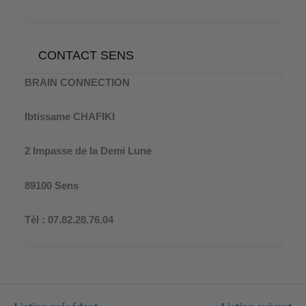
CONTACT SENS
BRAIN CONNECTION
Ibtissame CHAFIKI
2 Impasse de la Demi Lune
89100 Sens
Tél : 07.82.28.76.04