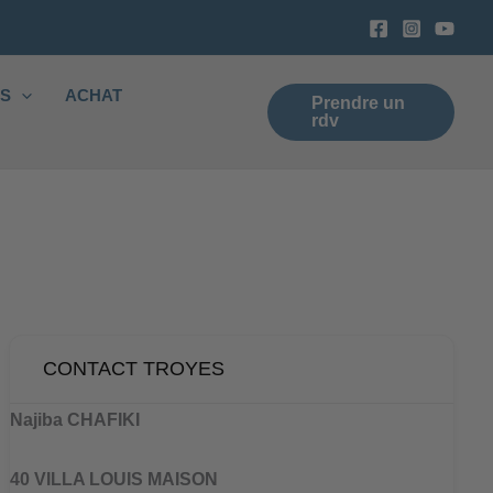
ES
ACHAT
Prendre un
rdv
CONTACT TROYES
Najiba CHAFIKI
40 VILLA LOUIS MAISON