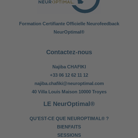
Formation Certifiante Officielle Neurofeedback
NeurOptimal®
Contactez-nous
Najiba CHAFIKI
+33 06 12 62 11 12
najiba.chafiki@neuroptimal.com
40 Villa Louis Maison 10000 Troyes
LE NeurOptimal®
QU’EST-CE QUE NEUROPTIMAL® ?
BIENFAITS
SESSIONS