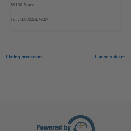
89100 Sens
Tél : 07.82.28.76.04
←
Listing précédent
Listing suivant
→