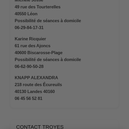
49 rue des Tourterelles
40550 Léon
Possibilité de séances à domicile
06-29-84-17-31
Karine Ricquier
61 rue des Ajoncs
40600 Biscarosse-Plage
Possibilité de séances à domicile
06-62-90-50-28
KNAPP ALEXANDRA
218 route des Écureuils
40130 Landes 40160
06 45 56 52 81
CONTACT TROYES