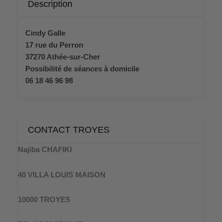
Description
Cindy Galle
17 rue du Perron
37270 Athée-sur-Cher
Possibilité de séances à domicile
06 18 46 96 98
CONTACT TROYES
Najiba CHAFIKI
40 VILLA LOUIS MAISON
10000 TROYES