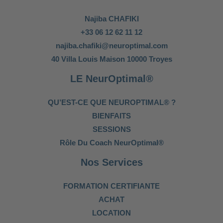
Najiba CHAFIKI
+33 06 12 62 11 12
najiba.chafiki@neuroptimal.com
40 Villa Louis Maison 10000 Troyes
LE NeurOptimal®
QU’EST-CE QUE NEUROPTIMAL® ?
BIENFAITS
SESSIONS
Rôle Du Coach NeurOptimal®
Nos Services
FORMATION CERTIFIANTE
ACHAT
LOCATION