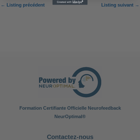
←
Listing précédent
Listing suivant
→
Formation Certifiante Officielle Neurofeedback
NeurOptimal®
Contactez-nous