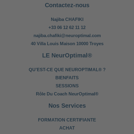
Contactez-nous
Najiba CHAFIKI
+33 06 12 62 11 12
najiba.chafiki@neuroptimal.com
40 Villa Louis Maison 10000 Troyes
LE NeurOptimal®
QU’EST-CE QUE NEUROPTIMAL® ?
BIENFAITS
SESSIONS
Rôle Du Coach NeurOptimal®
Nos Services
FORMATION CERTIFIANTE
ACHAT