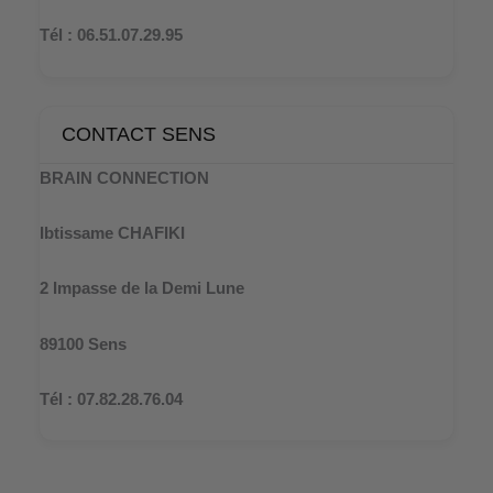
Tél : 06.51.07.29.95
CONTACT SENS
BRAIN CONNECTION
Ibtissame CHAFIKI
2 Impasse de la Demi Lune
89100 Sens
Tél : 07.82.28.76.04