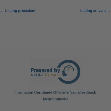
←
Listing précédent
Listing suivant
→
Formation Certifiante Officielle Neurofeedback
NeurOptimal®