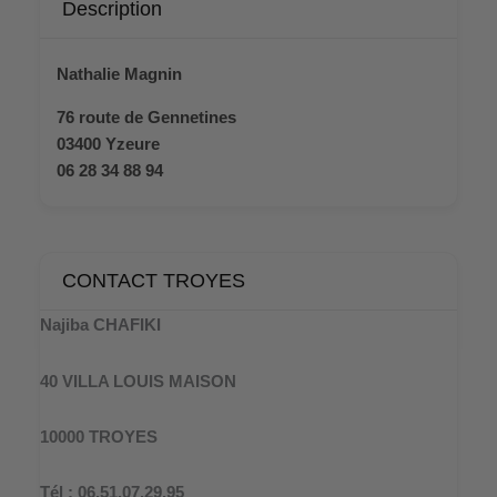
Description
Nathalie Magnin
76 route de Gennetines
03400 Yzeure
06 28 34 88 94
CONTACT TROYES
Najiba CHAFIKI
40 VILLA LOUIS MAISON
10000 TROYES
Tél : 06.51.07.29.95