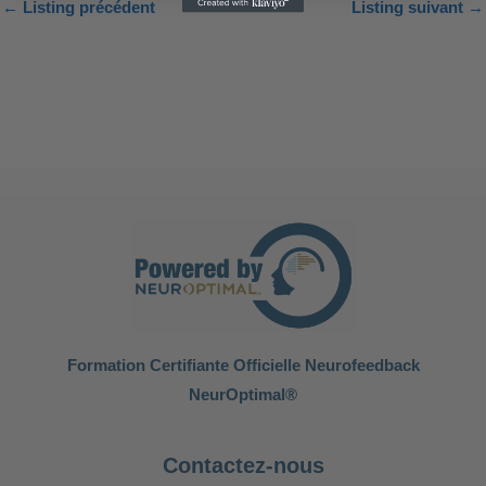
←
Listing précédent
Listing suivant
→
Formation Certifiante Officielle Neurofeedback
NeurOptimal®
Contactez-nous