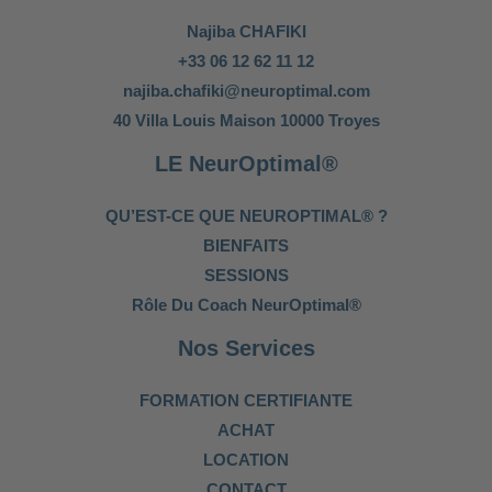
Najiba CHAFIKI
+33 06 12 62 11 12
najiba.chafiki@neuroptimal.com
40 Villa Louis Maison 10000 Troyes
LE NeurOptimal®
QU’EST-CE QUE NEUROPTIMAL® ?
BIENFAITS
SESSIONS
Rôle Du Coach NeurOptimal®
Nos Services
FORMATION CERTIFIANTE
ACHAT
LOCATION
CONTACT